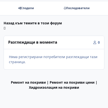
Сподели
Последователи
Назад към темите в този форум
Разглеждащи в момента
0
Няма регистрирани потребители разглеждащи тази
страница.
Ремонт на покриви | Ремонт на покриви цени |
Хидроизолация на покриви