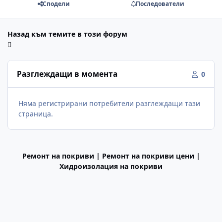
Сподели
Последователи
Назад към темите в този форум
Разглеждащи в момента
0
Няма регистрирани потребители разглеждащи тази
страница.
Ремонт на покриви | Ремонт на покриви цени |
Хидроизолация на покриви