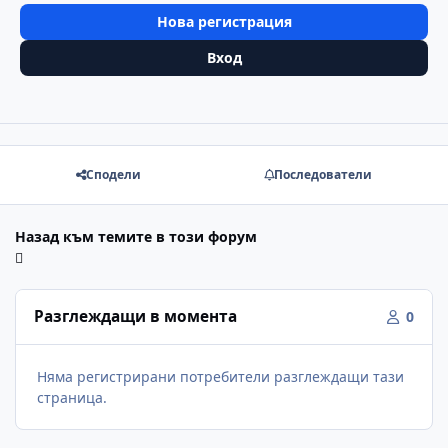
Нова регистрация
Вход
Сподели
Последователи
Назад към темите в този форум
Разглеждащи в момента
0
Няма регистрирани потребители разглеждащи тази
страница.