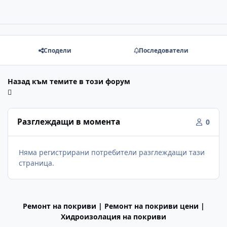
Сподели
Последователи
Назад към темите в този форум
Разглеждащи в момента
0
Няма регистрирани потребители разглеждащи тази
страница.
Ремонт на покриви | Ремонт на покриви цени |
Хидроизолация на покриви