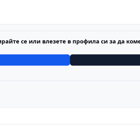
ирайте се или влезете в профила си за да ком