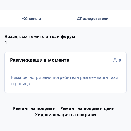
Сподели
Последователи
Назад към темите в този форум
Разглеждащи в момента
0
Няма регистрирани потребители разглеждащи тази
страница.
Ремонт на покриви | Ремонт на покриви цени |
Хидроизолация на покриви