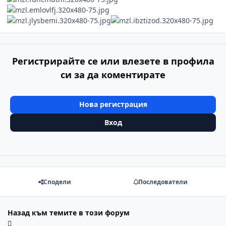
Регистрирайте се или влезете в профила
си за да коментирате
Нова регистрация
Вход
Сподели
Последователи
Назад към темите в този форум