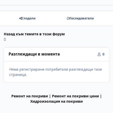
Сподели
Последователи
Назад към темите в този форум
Разглеждащи в момента
0
Няма регистрирани потребители разглеждащи тази
страница.
Ремонт на покриви | Ремонт на покриви цени |
Хидроизолация на покриви