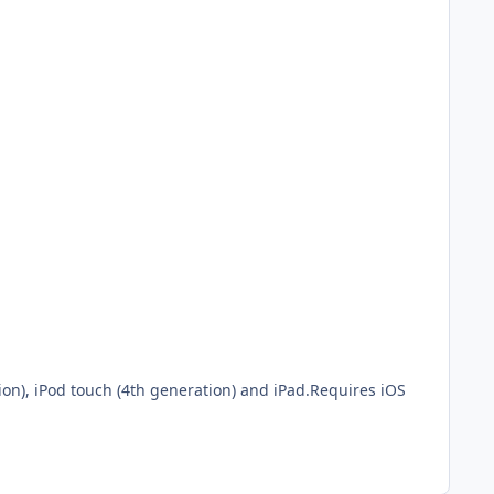
on), iPod touch (4th generation) and iPad.Requires iOS