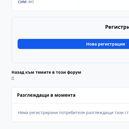
СИМ
:
ФО
Регистр
Нова регистрация
Назад към темите в този форум
Разглеждащи в момента
Няма регистрирани потребители разглеждащи тази ст