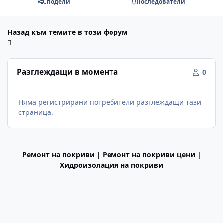
Сподели
Последователи
Назад към темите в този форум
Разглеждащи в момента
0
Няма регистрирани потребители разглеждащи тази
страница.
Ремонт на покриви | Ремонт на покриви цени |
Хидроизолация на покриви