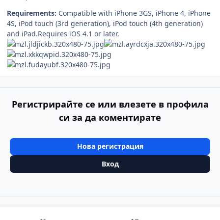
Requirements:
Compatible with iPhone 3GS, iPhone 4, iPhone
4S, iPod touch (3rd generation), iPod touch (4th generation)
and iPad.Requires iOS 4.1 or later.
Регистрирайте се или влезете в профила
си за да коментирате
Нова регистрация
Вход