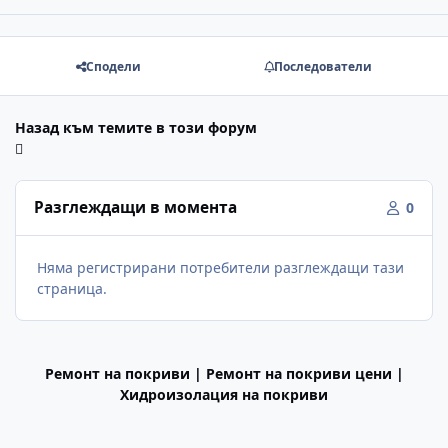
Сподели
Последователи
Назад към темите в този форум
Разглеждащи в момента
0
Няма регистрирани потребители разглеждащи тази
страница.
Ремонт на покриви | Ремонт на покриви цени |
Хидроизолация на покриви