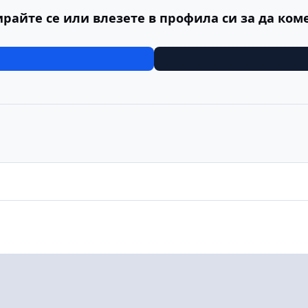
ирайте се или влезете в профила си за да ком