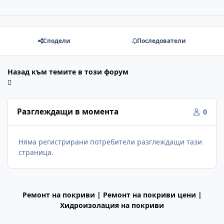
Сподели
Последователи
Назад към темите в този форум
Разглеждащи в момента
0
Няма регистрирани потребители разглеждащи тази
страница.
Ремонт на покриви | Ремонт на покриви цени |
Хидроизолация на покриви