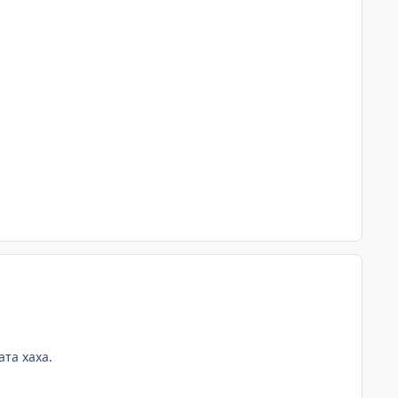
ата хаха.