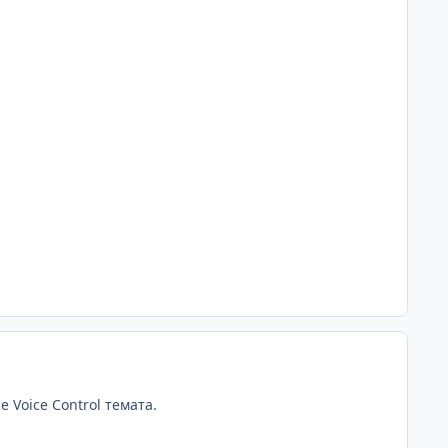
 Voice Control темата.