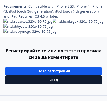
Requirements:
Compatible with iPhone 3GS, iPhone 4, iPhone
4S, iPod touch (3rd generation), iPod touch (4th generation)
and iPad.Requires iOS 4.3 or later.
Регистрирайте се или влезете в профила
си за да коментирате
Нова регистрация
Вход