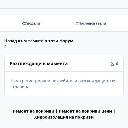
Сподели
Последователи
Назад към темите в този форум
Разглеждащи в момента
0
Няма регистрирани потребители разглеждащи тази
страница.
Ремонт на покриви | Ремонт на покриви цени |
Хидроизолация на покриви