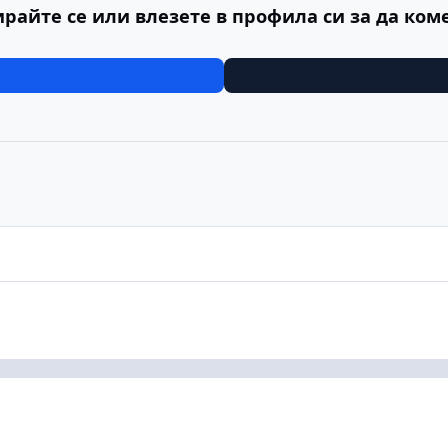
ирайте се или влезете в профила си за да ком