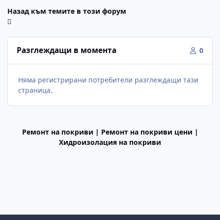
Назад към темите в този форум
Разглеждащи в момента
0
Няма регистрирани потребители разглеждащи тази
страница.
Ремонт на покриви | Ремонт на покриви цени |
Хидроизолация на покриви