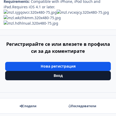
Requirements:
Compatible with iPhone, iPod touch and
iPad.Requires iOS 4.1 or later.
Регистрирайте се или влезете в профила
си за да коментирате
Нова регистрация
Вход
Сподели
Последователи