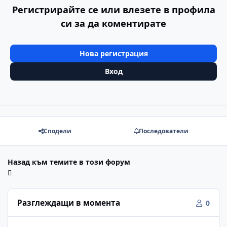
Регистрирайте се или влезете в профила
си за да коментирате
Нова регистрация
Вход
Сподели
Последователи
Назад към темите в този форум
Разглеждащи в момента
0