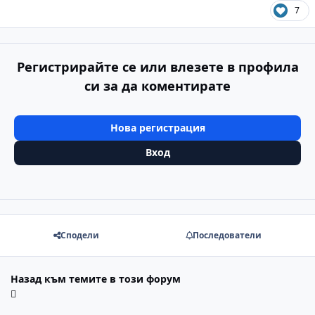
7
Регистрирайте се или влезете в профила
си за да коментирате
Нова регистрация
Вход
Сподели
Последователи
Назад към темите в този форум