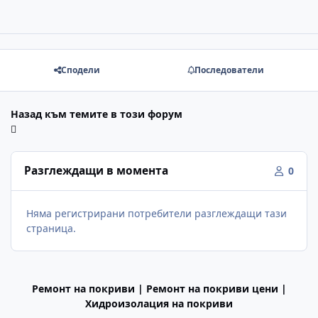
Сподели
Последователи
Назад към темите в този форум
Разглеждащи в момента
0
Няма регистрирани потребители разглеждащи тази
страница.
Ремонт на покриви | Ремонт на покриви цени |
Хидроизолация на покриви