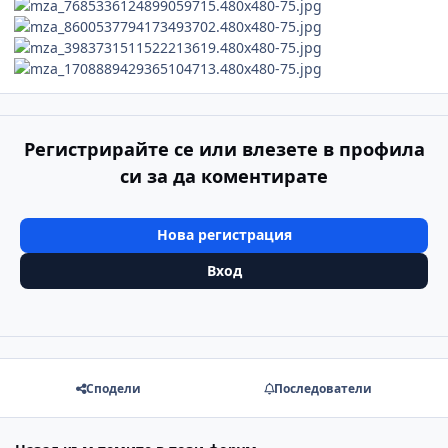
Регистрирайте се или влезете в профила
си за да коментирате
Нова регистрация
Вход
Сподели
Последователи