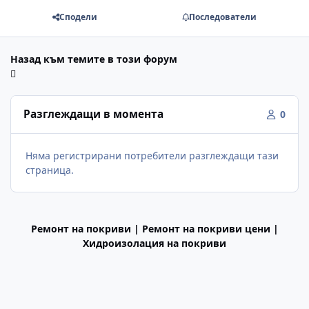
Сподели
Последователи
Назад към темите в този форум
Разглеждащи в момента
0
Няма регистрирани потребители разглеждащи тази
страница.
Ремонт на покриви | Ремонт на покриви цени |
Хидроизолация на покриви