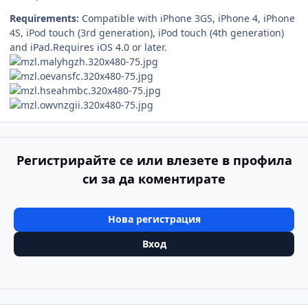
Requirements:
Compatible with iPhone 3GS, iPhone 4, iPhone
4S, iPod touch (3rd generation), iPod touch (4th generation)
and iPad.Requires iOS 4.0 or later.
Регистрирайте се или влезете в профила
си за да коментирате
Нова регистрация
Вход