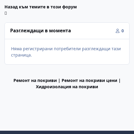
Назад към темите в този форум
Разглеждащи в момента
0
Няма регистрирани потребители разглеждащи тази
страница.
Ремонт на покриви | Ремонт на покриви цени |
Хидроизолация на покриви