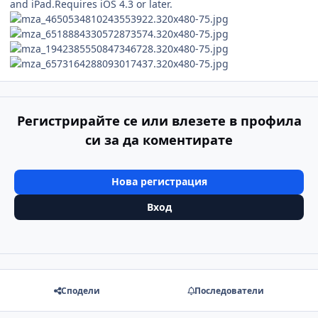
and iPad.Requires iOS 4.3 or later.
Регистрирайте се или влезете в профила
си за да коментирате
Нова регистрация
Вход
Сподели
Последователи