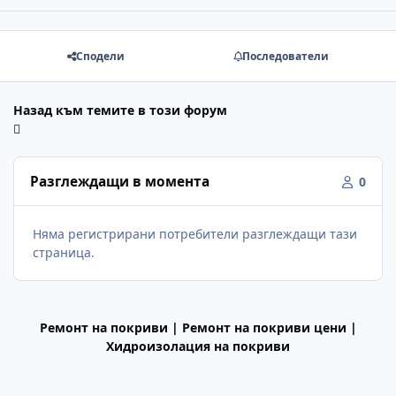
Сподели
Последователи
Назад към темите в този форум
Разглеждащи в момента
0
Няма регистрирани потребители разглеждащи тази
страница.
Ремонт на покриви | Ремонт на покриви цени |
Хидроизолация на покриви