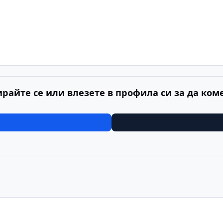
ирайте се или влезете в профила си за да ком