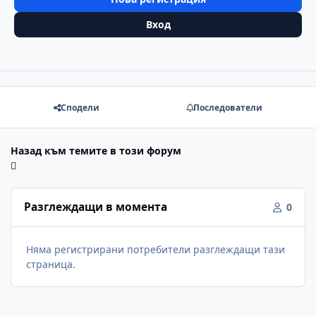
Вход
Сподели
Последователи
Назад към темите в този форум
Разглеждащи в момента
0
Няма регистрирани потребители разглеждащи тази
страница.