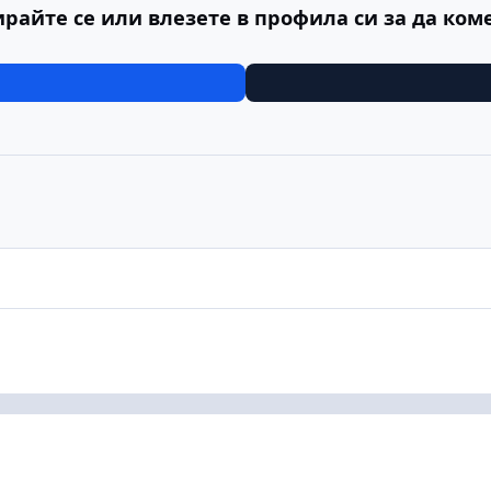
ирайте се или влезете в профила си за да ком