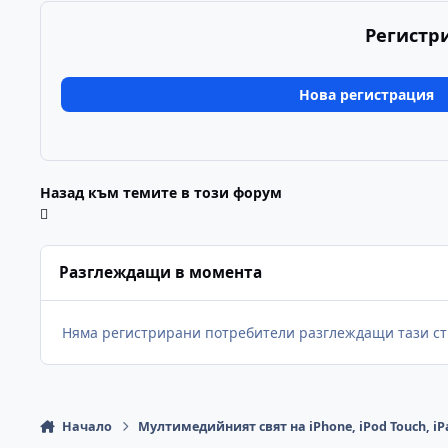
Регистр
Нова регистрация
Назад към темите в този форум
Разглеждащи в момента
Няма регистрирани потребители разглеждащи тази ст
Начало
Мултимедийният свят на iPhone, iPod Touch, iP