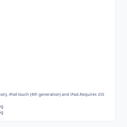
on), iPod touch (4th generation) and iPad.Requires iOS