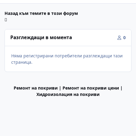
Назад към темите в този форум
Разглеждащи в момента
0
Няма регистрирани потребители разглеждащи тази
страница.
Ремонт на покриви | Ремонт на покриви цени |
Хидроизолация на покриви