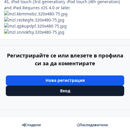
4S, iPod touch (3rd generation), iPod touch (4th generation)
and iPad.Requires iOS 4.0 or later.
Регистрирайте се или влезете в профила
си за да коментирате
Нова регистрация
Вход
Сподели
Последователи