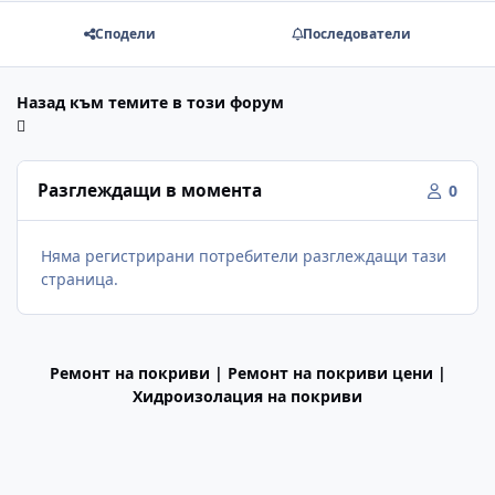
Сподели
Последователи
Назад към темите в този форум
Разглеждащи в момента
0
Няма регистрирани потребители разглеждащи тази
страница.
Ремонт на покриви | Ремонт на покриви цени |
Хидроизолация на покриви