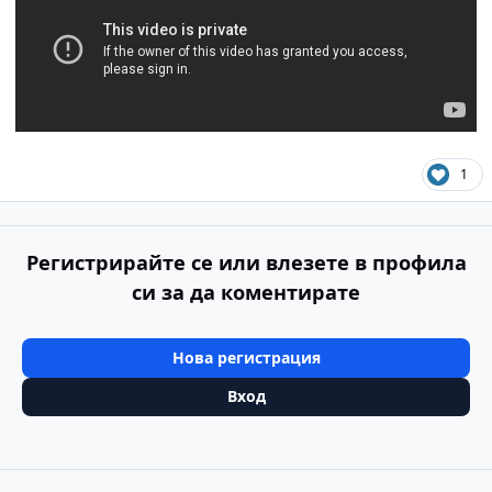
1
Регистрирайте се или влезете в профила
си за да коментирате
Нова регистрация
Вход