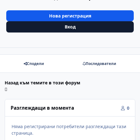
Нова регистрация
Вход
Сподели
Последователи
Назад към темите в този форум
Разглеждащи в момента
0
Няма регистрирани потребители разглеждащи тази
страница.