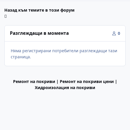
Назад към темите в този форум
Разглеждащи в момента
0
Няма регистрирани потребители разглеждащи тази
страница.
Ремонт на покриви | Ремонт на покриви цени |
Хидроизолация на покриви