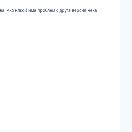
исва. Ако някой има проблем с друга версия нека