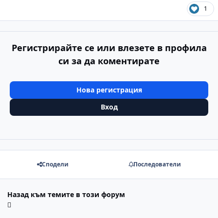
1
Регистрирайте се или влезете в профила
си за да коментирате
Нова регистрация
Вход
Сподели
Последователи
Назад към темите в този форум