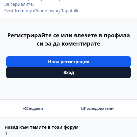
За сериалите.
Sent from my iPhone using Tapatalk
Регистрирайте се или влезете в профила
си за да коментирате
Нова регистрация
Вход
Сподели
Последователи
Назад към темите в този форум