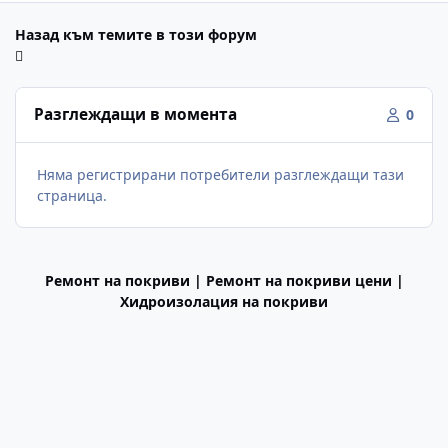
Назад към темите в този форум
Разглеждащи в момента
0
Няма регистрирани потребители разглеждащи тази
страница.
Ремонт на покриви | Ремонт на покриви цени |
Хидроизолация на покриви