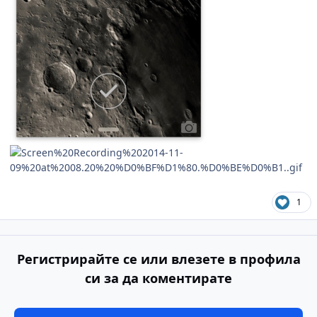
1
Регистрирайте се или влезете в профила
си за да коментирате