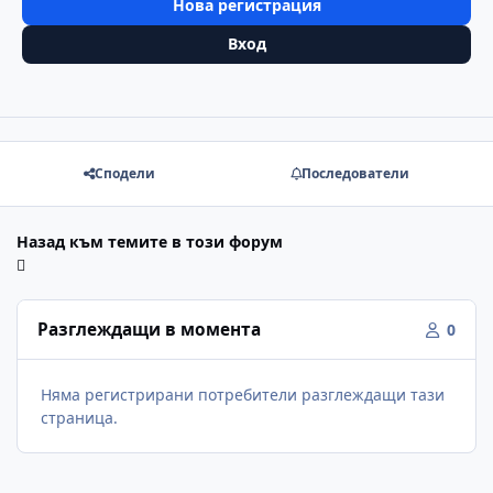
Нова регистрация
Вход
Сподели
Последователи
Назад към темите в този форум
Разглеждащи в момента
0
Няма регистрирани потребители разглеждащи тази
страница.