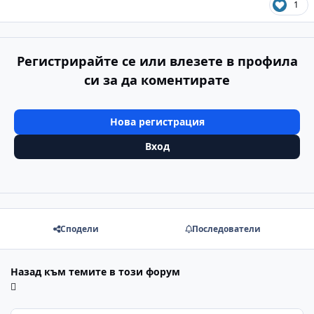
1
Регистрирайте се или влезете в профила
си за да коментирате
Нова регистрация
Вход
Сподели
Последователи
Назад към темите в този форум