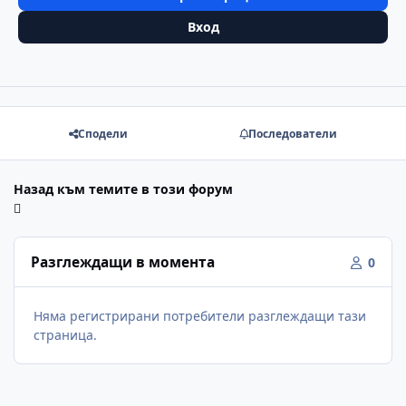
Вход
Сподели
Последователи
Назад към темите в този форум
Разглеждащи в момента
0
Няма регистрирани потребители разглеждащи тази
страница.