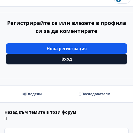
Регистрирайте се или влезете в профила
си за да коментирате
Нова регистрация
Вход
Сподели
Последователи
Назад към темите в този форум