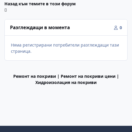
Назад към темите в този форум
Разглеждащи в момента
0
Няма регистрирани потребители разглеждащи тази
страница.
Ремонт на покриви | Ремонт на покриви цени |
Хидроизолация на покриви