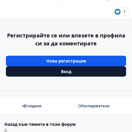
1
Регистрирайте се или влезете в профила
си за да коментирате
Нова регистрация
Вход
Сподели
Последователи
Назад към темите в този форум