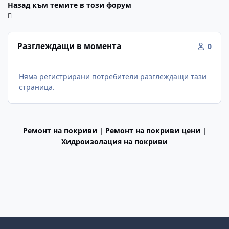
Назад към темите в този форум
Разглеждащи в момента
0
Няма регистрирани потребители разглеждащи тази
страница.
Ремонт на покриви | Ремонт на покриви цени |
Хидроизолация на покриви