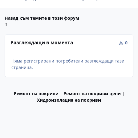
Назад към темите в този форум
Разглеждащи в момента
0
Няма регистрирани потребители разглеждащи тази
страница.
Ремонт на покриви | Ремонт на покриви цени |
Хидроизолация на покриви