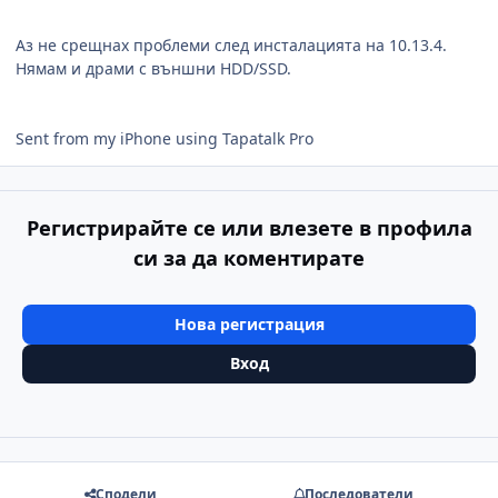
Аз не срещнах проблеми след инсталацията на 10.13.4.
Нямам и драми с външни HDD/SSD.
Sent from my iPhone using Tapatalk Pro
Регистрирайте се или влезете в профила
си за да коментирате
Нова регистрация
Вход
Сподели
Последователи