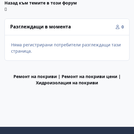
Назад към темите в този форум
Разглеждащи в момента
0
Няма регистрирани потребители разглеждащи тази
страница.
Ремонт на покриви | Ремонт на покриви цени |
Хидроизолация на покриви