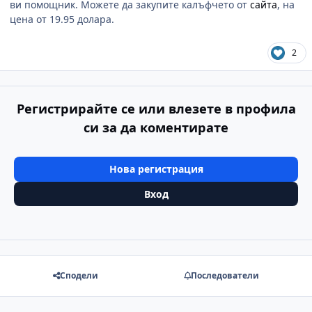
ви помощник. Можете да закупите калъфчето от
сайта
, на
цена от 19.95 долара.
2
Регистрирайте се или влезете в профила
си за да коментирате
Нова регистрация
Вход
Сподели
Последователи