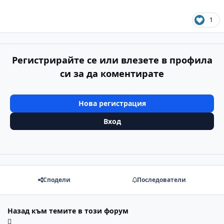
1
Регистрирайте се или влезете в профила
си за да коментирате
Нова регистрация
Вход
Сподели
Последователи
Назад към темите в този форум