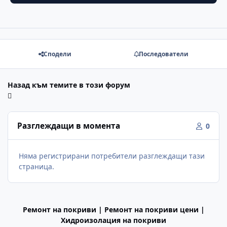
Сподели
Последователи
Назад към темите в този форум
Разглеждащи в момента
0
Няма регистрирани потребители разглеждащи тази
страница.
Ремонт на покриви | Ремонт на покриви цени |
Хидроизолация на покриви