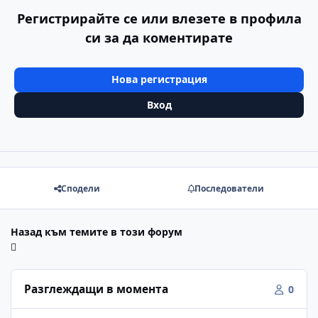
Регистрирайте се или влезете в профила
си за да коментирате
Нова регистрация
Вход
Сподели
Последователи
Назад към темите в този форум
Разглеждащи в момента
0