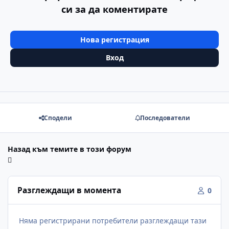
си за да коментирате
Нова регистрация
Вход
Сподели
Последователи
Назад към темите в този форум
Разглеждащи в момента
0
Няма регистрирани потребители разглеждащи тази